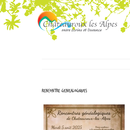
rencontre genealogiques