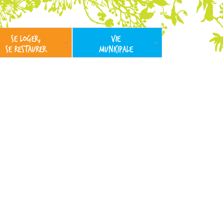
SE LOGER,
VIE
SE RESTAURER
MUNICIPALE