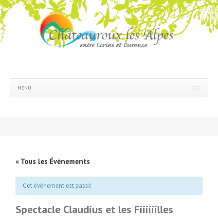
MENU
« Tous les Évènements
Cet évènement est passé
Spectacle Claudius et les Fiiiiiilles