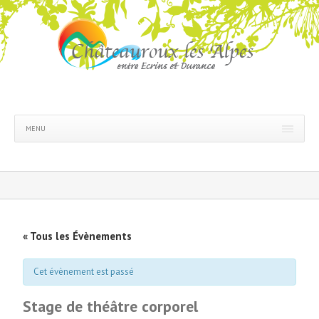
MENU
« Tous les Évènements
Cet évènement est passé
Stage de théâtre corporel