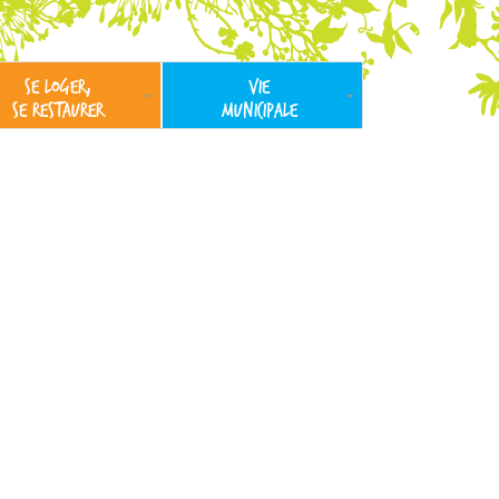
SE LOGER,
VIE
SE RESTAURER
MUNICIPALE