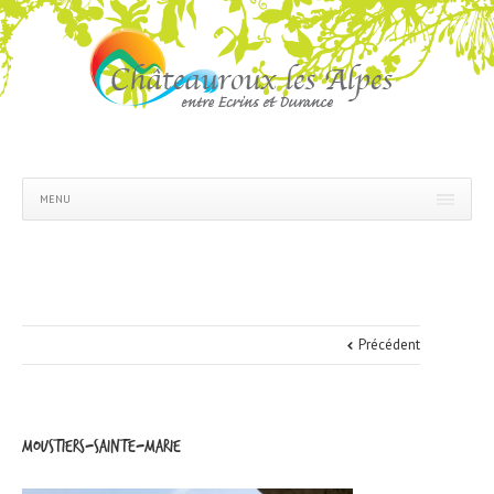
MENU
Précédent
moustiers-sainte-marie