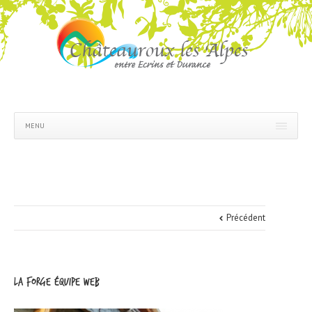
MENU
Précédent
La forge équipe web