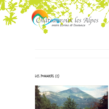
les pommiers (2)