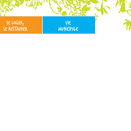
SE LOGER,
VIE
SE RESTAURER
MUNICIPALE