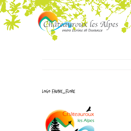
logo Faune_Flore