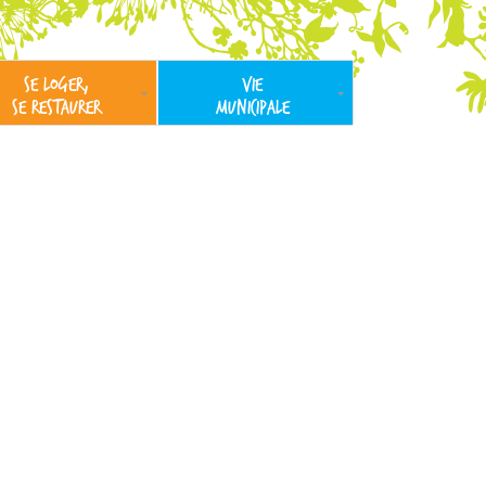
SE LOGER,
VIE
SE RESTAURER
MUNICIPALE