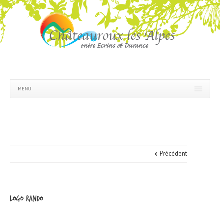
MENU
Précédent
logo rando