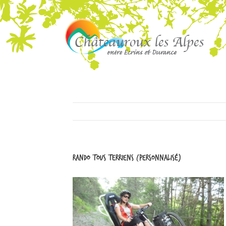
rando tous terriens (Personnalisé)