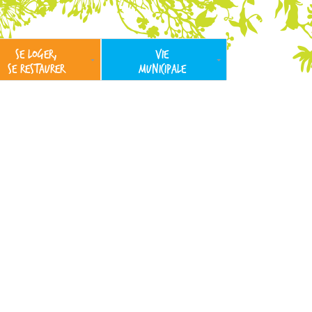
SE LOGER,
VIE
SE RESTAURER
MUNICIPALE