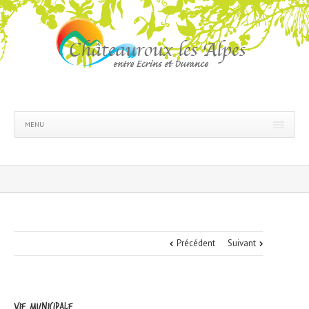
MENU
Précédent
Suivant
VIE MUNICIPALE