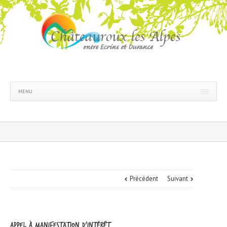
MENU
Précédent
Suivant
Appel à manifestation d’intérêt