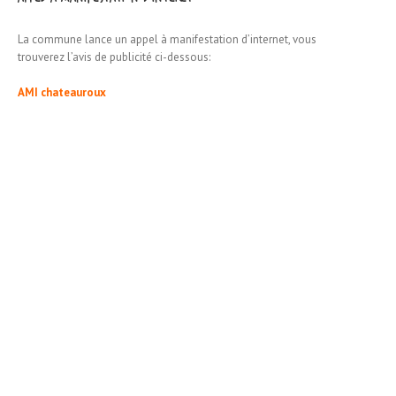
La commune lance un appel à manifestation d’internet, vous
trouverez l’avis de publicité ci-dessous:
AMI chateauroux