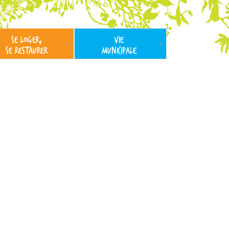
SE LOGER,
VIE
SE RESTAURER
MUNICIPALE