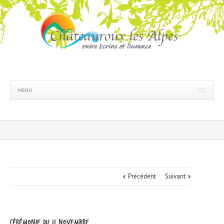
MENU
Précédent
Suivant
Cérémonie du 11 novembre