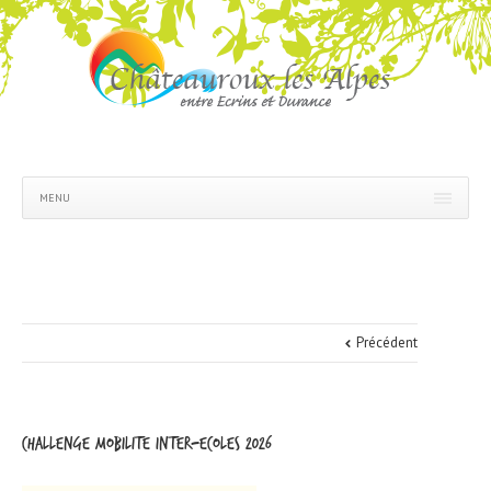
MENU
Précédent
CHALLENGE MOBILITE INTER-ECOLES 2026