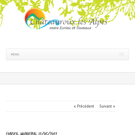
MENU
Précédent
Suivant
Conseil municipal 12/05/2022