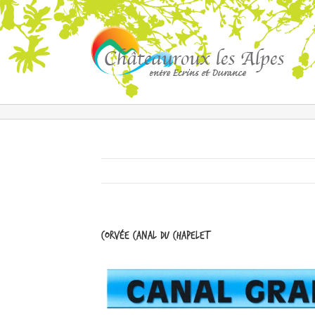
Corvée canal du Chapelet