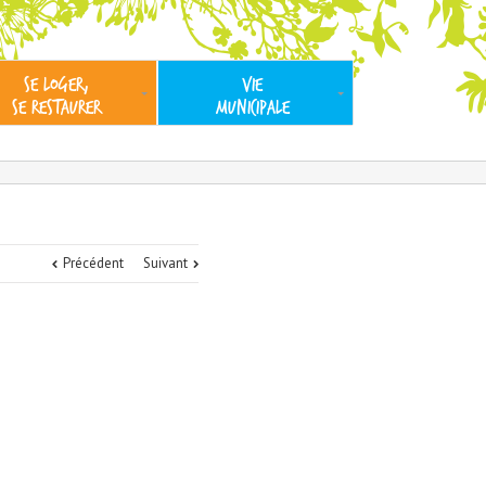
SE LOGER,
VIE
SE RESTAURER
MUNICIPALE
Précédent
Suivant