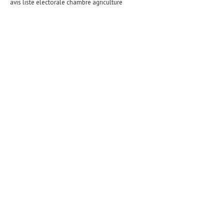
avis liste electorale chambre agriculture