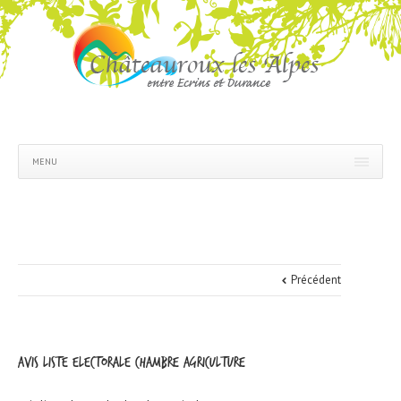
MENU
Précédent
avis liste electorale chambre agriculture