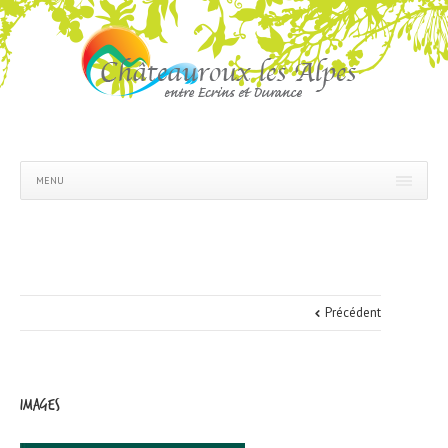
MENU
Précédent
images