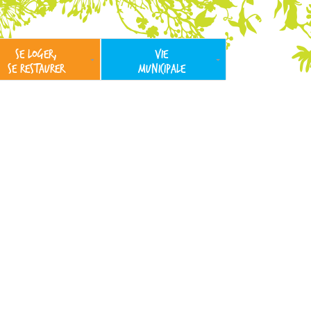
SE LOGER,
VIE
SE RESTAURER
MUNICIPALE