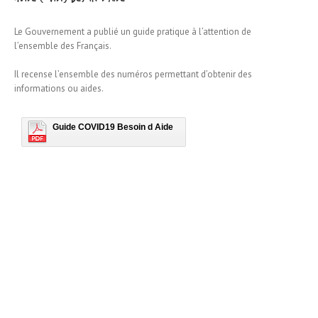
Le Gouvernement a publié un guide pratique à l’attention de
l’ensemble des Français.
Il recense l’ensemble des numéros permettant d’obtenir des
informations ou aides.
Guide COVID19 Besoin d Aide