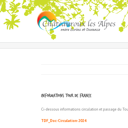
Informations Tour de France
Ci-dessous informations circulation et passage du Tour 
TDF_Doc-Circulation-2024