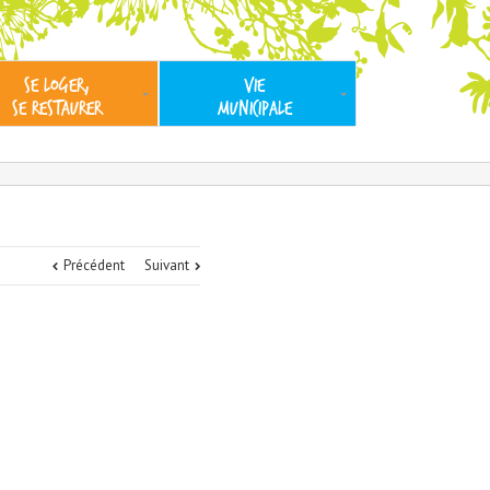
SE LOGER,
VIE
SE RESTAURER
MUNICIPALE
Précédent
Suivant