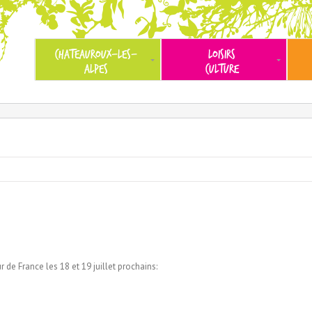
CHATEAUROUX-LES-
LOISIRS
ALPES
CULTURE
de France les 18 et 19 juillet prochains: