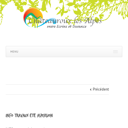
MENU
Précédent
INFO travaux été aspersion