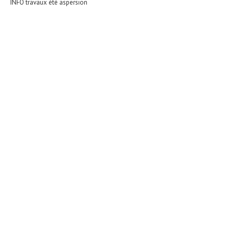
INFO travaux été aspersion