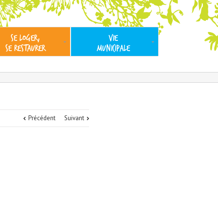
SE LOGER,
VIE
SE RESTAURER
MUNICIPALE
Précédent
Suivant