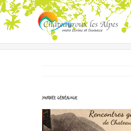
Journée généalogie