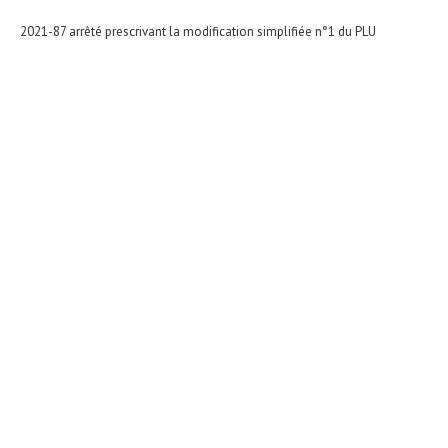
2021-87 arrêté prescrivant la modification simplifiée n°1 du PLU