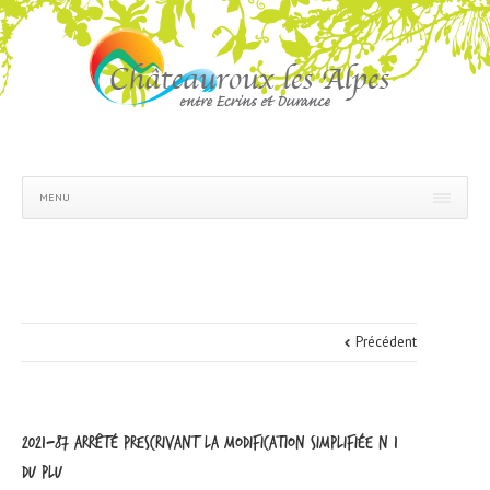
MENU
Précédent
2021-87 arrêté prescrivant la modification simplifiée n°1
du PLU