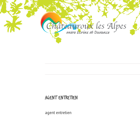
agent entretien
agent entretien