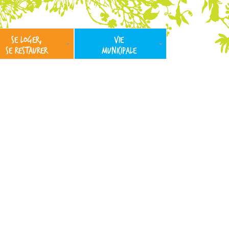
SE LOGER,
VIE
SE RESTAURER
MUNICIPALE