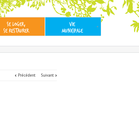
SE LOGER,
VIE
SE RESTAURER
MUNICIPALE
Précédent
Suivant