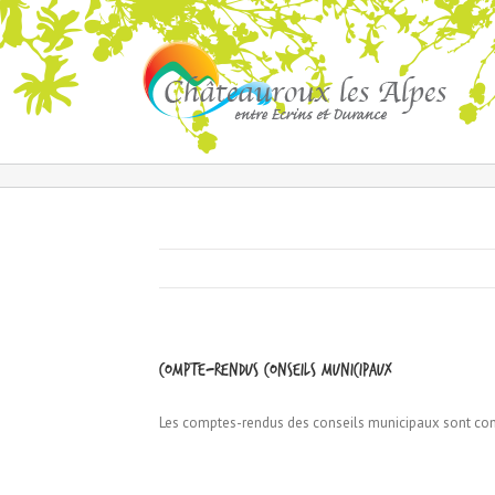
Compte-rendus conseils municipaux
Les comptes-rendus des conseils municipaux sont con