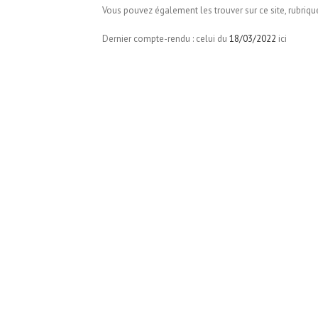
Vous pouvez également les trouver sur ce site, rubriq
Dernier compte-rendu : celui du
18/03/2022
ici