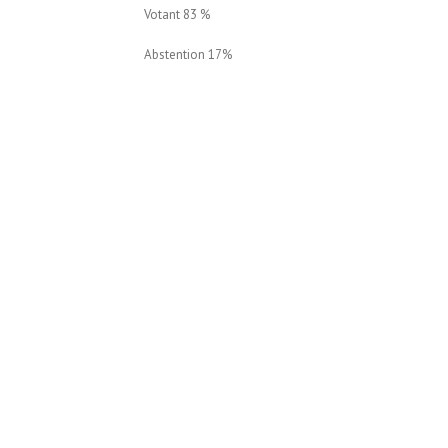
Votant 83 %
Abstention 17%