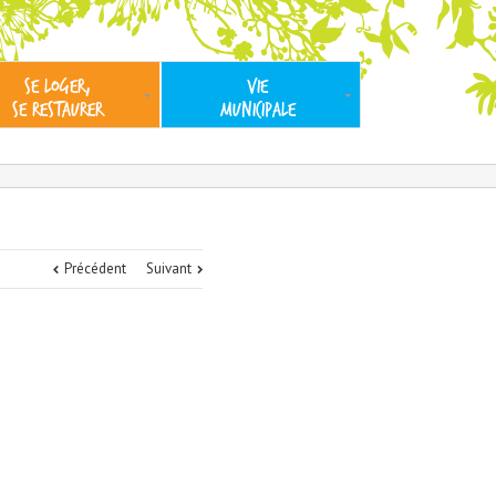
SE LOGER,
VIE
SE RESTAURER
MUNICIPALE
Précédent
Suivant