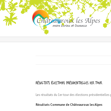
Résultats élections présidentielles 1er tour
Les résultats du 1er tour des élections présidentielle
Résultats Commune de Châteauroux les Alpes