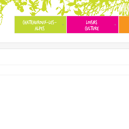
CHATEAUROUX-LES-
LOISIRS
ALPES
CULTURE