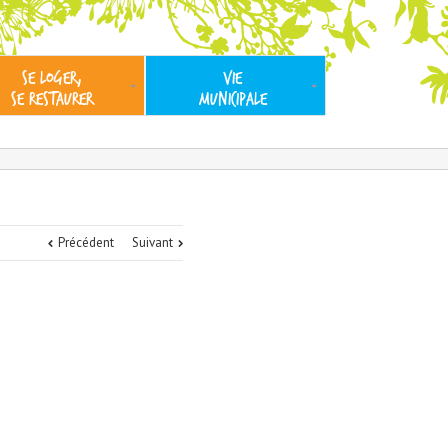
SE LOGER,
VIE
SE RESTAURER
MUNICIPALE
Précédent
Suivant