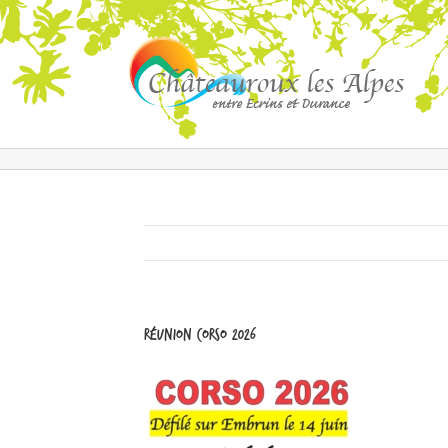
Réunion Corso 2026