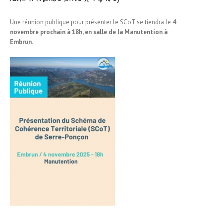
Une réunion publique pour présenter le SCoT se tiendra le
4
novembre prochain à 18h, en salle de la Manutention à
Embrun.