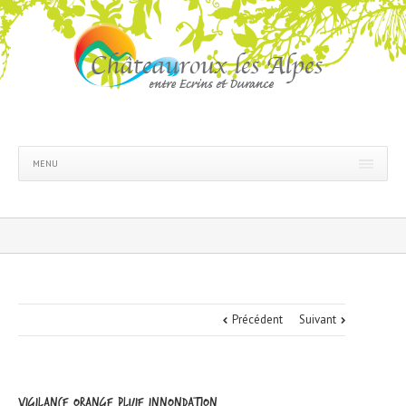
MENU
Précédent
Suivant
VIGILANCE ORANGE pluie innondation