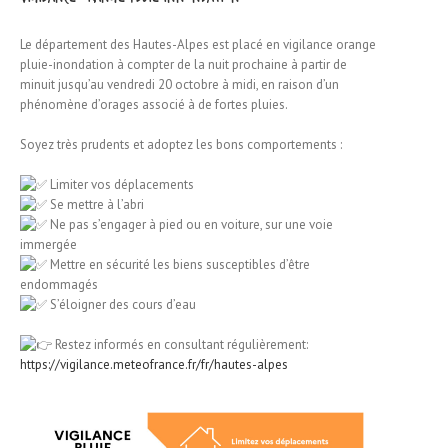
Le département des Hautes-Alpes est placé en vigilance orange
pluie-inondation à compter de la nuit prochaine à partir de
minuit jusqu’au vendredi 20 octobre à midi, en raison d’un
phénomène d’orages associé à de fortes pluies.
Soyez très prudents et adoptez les bons comportements :
Limiter vos déplacements
Se mettre à l’abri
Ne pas s’engager à pied ou en voiture, sur une voie
immergée
Mettre en sécurité les biens susceptibles d’être
endommagés
S’éloigner des cours d’eau
Restez informés en consultant régulièrement:
https://vigilance.meteofrance.fr/fr/hautes-alpes