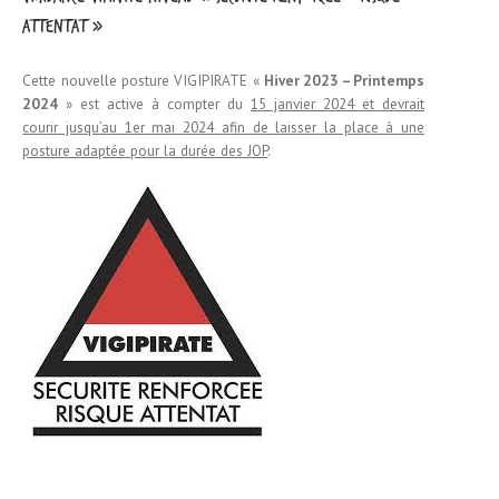
attentat »
Cette nouvelle posture VIGIPIRATE «
Hiver 2023 – Printemps
2024
» est active à compter du
15 janvier 2024 et devrait
courir jusqu’au 1er mai 2024 afin de laisser la place à une
posture adaptée pour la durée des JOP
.