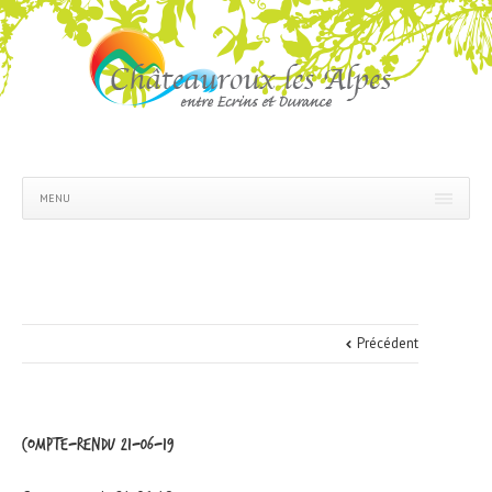
MENU
Précédent
Compte-rendu 21-06-19