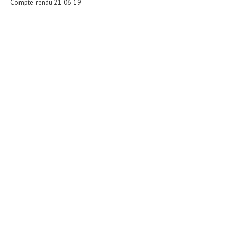
Compte-rendu 21-06-19