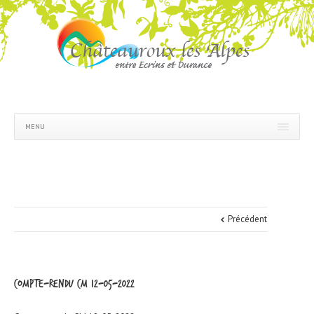
MENU
Précédent
Compte-rendu CM 12-05-2022