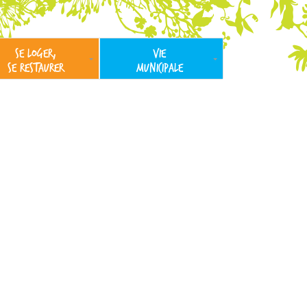
SE LOGER,
VIE
SE RESTAURER
MUNICIPALE