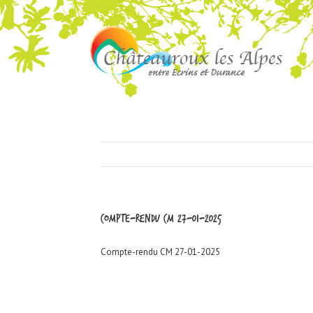
Compte-rendu CM 27-01-2025
Compte-rendu CM 27-01-2025