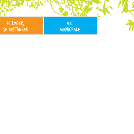
SE LOGER,
VIE
SE RESTAURER
MUNICIPALE