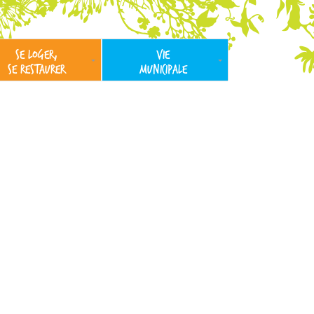
SE LOGER,
VIE
SE RESTAURER
MUNICIPALE