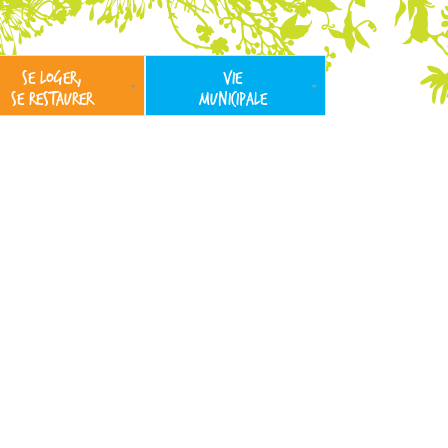
SE LOGER,
VIE
SE RESTAURER
MUNICIPALE