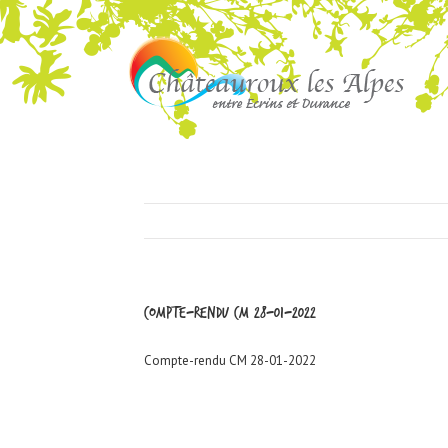
Compte-rendu CM 28-01-2022
Compte-rendu CM 28-01-2022