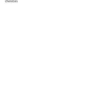
chenilles