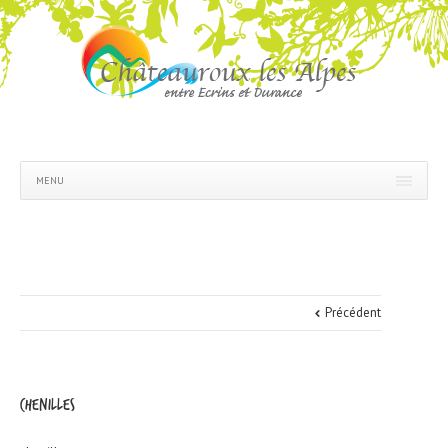
MENU
Précédent
chenilles