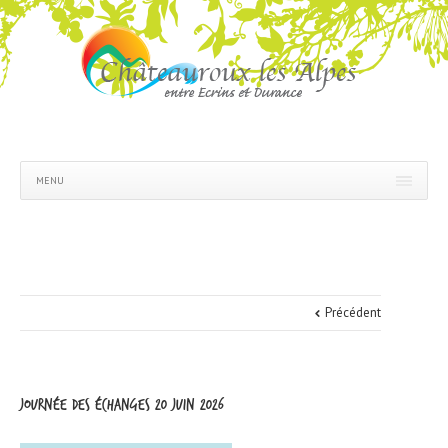
MENU
Précédent
journée des échanges 20 juin 2026