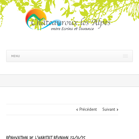
MENU
Précédent
Suivant
Rénovation de l’habitat réunion 27/11/25