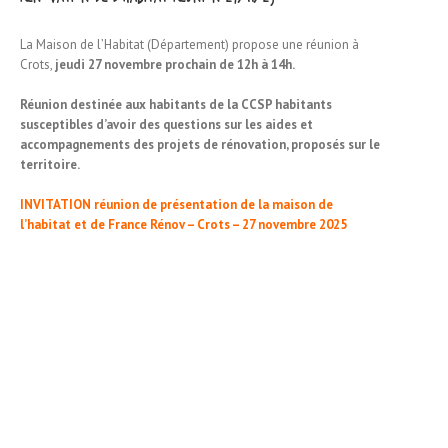
La Maison de l’Habitat (Département) propose une réunion à
Crots,
jeudi 27 novembre prochain de 12h à 14h.
Réunion destinée aux habitants de la CCSP habitants
susceptibles d’avoir des questions sur les aides et
accompagnements des projets de rénovation, proposés sur le
territoire.
INVITATION réunion de présentation de la maison de
l’habitat et de France Rénov – Crots – 27 novembre 2025