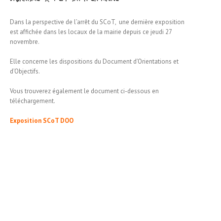
Dans la perspective de l’arrêt du SCoT, une dernière exposition
est affichée dans les locaux de la mairie depuis ce jeudi 27
novembre.
Elle concerne les dispositions du Document d’Orientations et
d’Objectifs.
Vous trouverez également le document ci-dessous en
téléchargement.
Exposition SCoT DOO