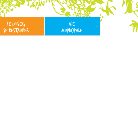
SE LOGER,
VIE
SE RESTAURER
MUNICIPALE