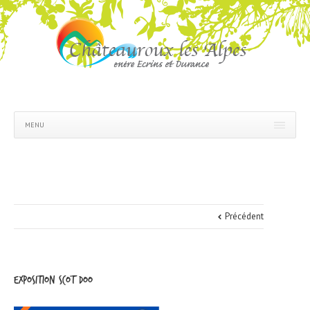
MENU
Précédent
Exposition SCoT DOO